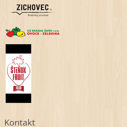
Kontakt