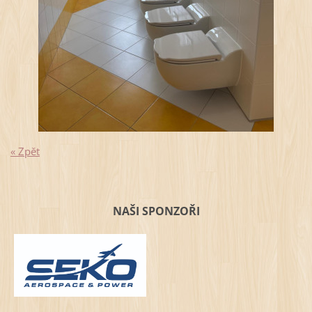
« Zpět
NAŠI SPONZOŘI