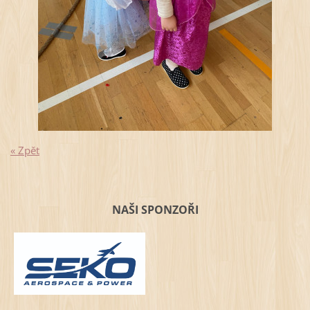
« Zpět
NAŠI SPONZOŘI