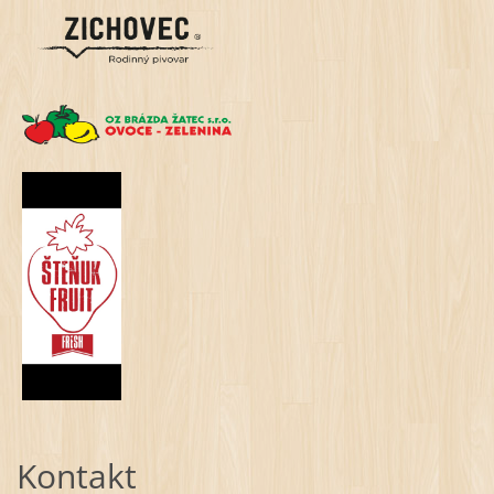
Kontakt