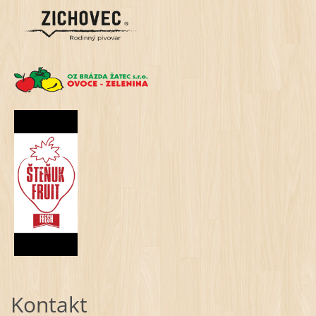
Kontakt