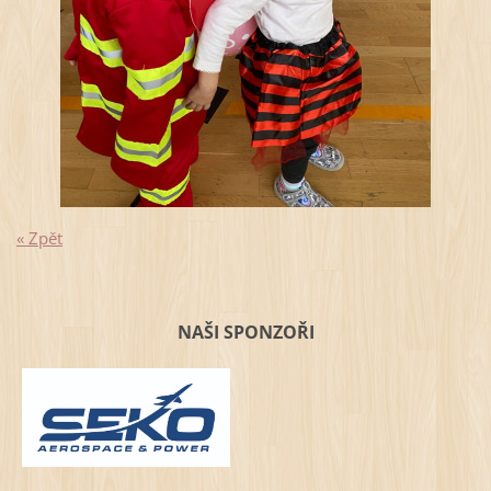
« Zpět
NAŠI SPONZOŘI