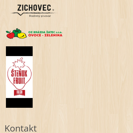
Kontakt