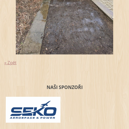
« Zpět
NAŠI SPONZOŘI