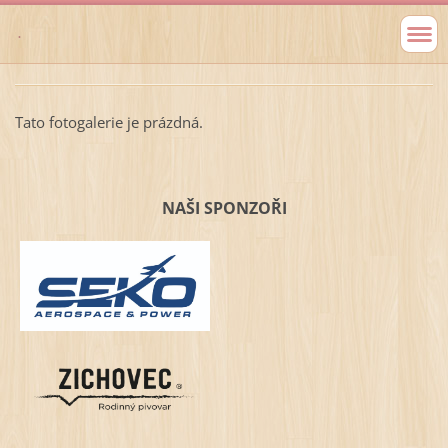
.
Tato fotogalerie je prázdná.
NAŠI SPONZOŘI