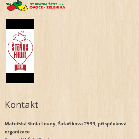
Kontakt
Mateřská škola Louny, Šafaříkova 2539, příspěvková
organizace