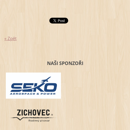
« Zpět
NAŠI SPONZOŘI