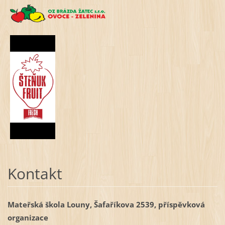
Kontakt
Mateřská škola Louny, Šafaříkova 2539, příspěvková
organizace