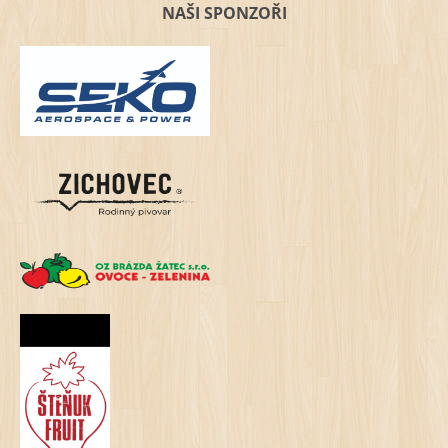
NAŠI SPONZOŘI