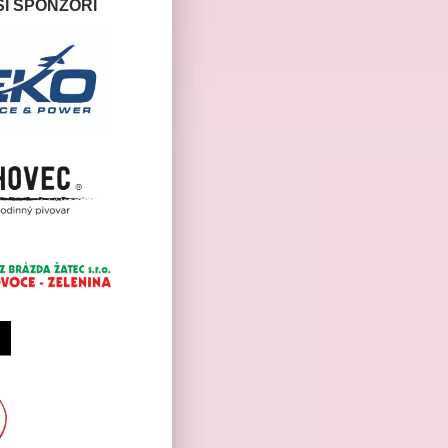
I SPONZOŘI