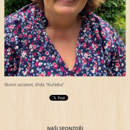
školní asistent, třída "Kuřátka"
NAŠI SPONZOŘI