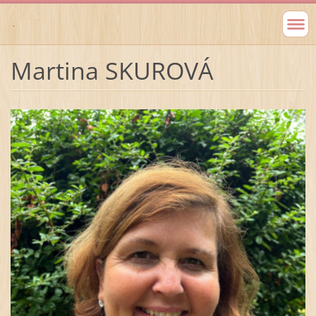
.
Martina SKUROVÁ