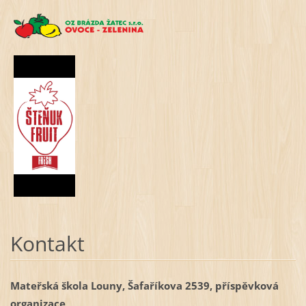
Kontakt
Mateřská škola Louny, Šafaříkova 2539, příspěvková
organizace