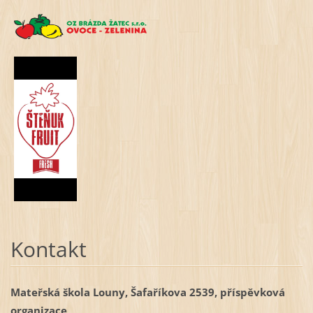
Kontakt
Mateřská škola Louny, Šafaříkova 2539, příspěvková
organizace