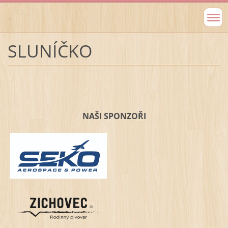
.
SLUNÍČKO
NAŠI SPONZOŘI