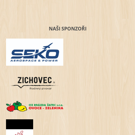
NAŠI SPONZOŘI